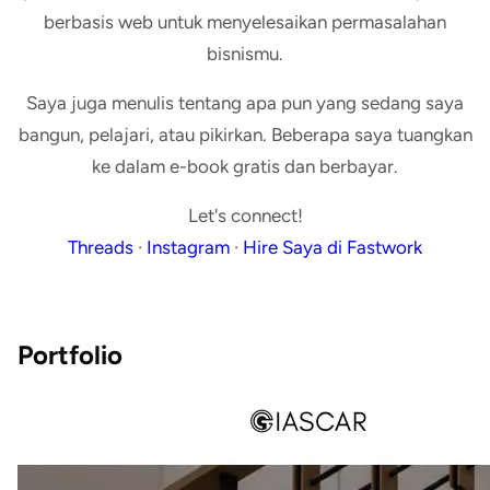
berbasis web untuk menyelesaikan permasalahan
bisnismu.
Saya juga menulis tentang apa pun yang sedang saya
bangun, pelajari, atau pikirkan. Beberapa saya tuangkan
ke dalam e-book gratis dan berbayar.
Let's connect!
Threads
·
Instagram
·
Hire Saya di Fastwork
Portfolio