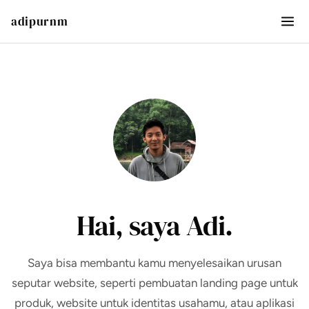
adipurnm
Hai, saya Adi.
Saya bisa membantu kamu menyelesaikan urusan
seputar website, seperti pembuatan landing page untuk
produk, website untuk identitas usahamu, atau aplikasi